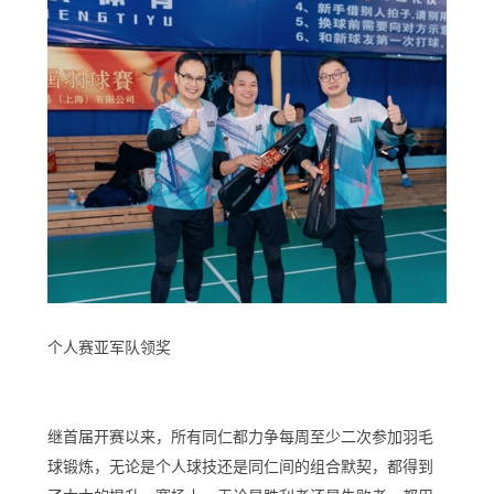
个人赛亚军队领奖
继首届开赛以来，所有同仁都力争每周至少二次参加羽毛
球锻炼，无论是个人球技还是同仁间的组合默契，都得到