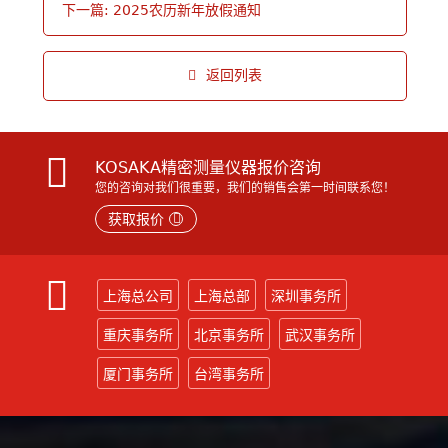
下一篇: 2025农历新年放假通知
返回列表
KOSAKA精密测量仪器报价咨询
您的咨询对我们很重要，我们的销售会第一时间联系您！
获取报价
上海总公司
上海总部
深圳事务所
重庆事务所
北京事务所
武汉事务所
厦门事务所
台湾事务所