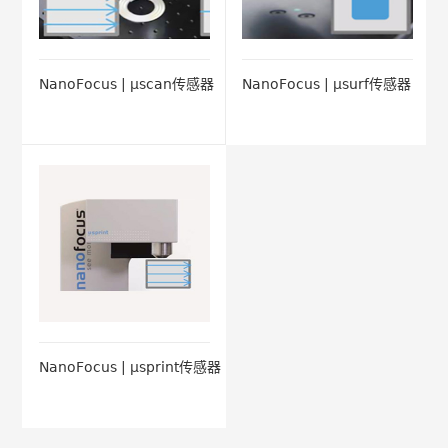
NanoFocus | μscan传感器
NanoFocus | μsurf传感器
NanoFocus | μsprint传感器