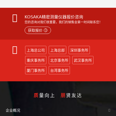
KOSAKA精密测量仪器报价咨询
您的咨询对我们很重要，我们的销售会第一时间联系您！
获取报价
上海总公司
上海总部
深圳事务所
重庆事务所
北京事务所
武汉事务所
厦门事务所
台湾事务所
质
量向上
朋
贤友达
企业概况