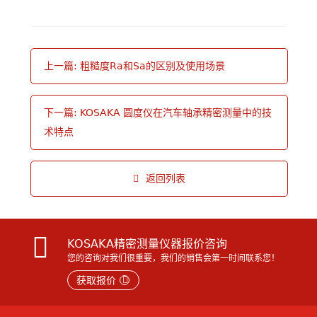
上一篇: 粗糙度Ra和Sa的区别及使用场景
下一篇: KOSAKA 圆度仪在汽车轴承精密测量中的技
术特点
返回列表
KOSAKA精密测量仪器报价咨询
您的咨询对我们很重要，我们的销售会第一时间联系您！
获取报价