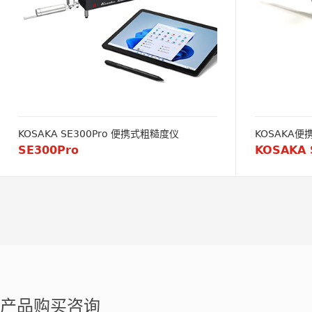
KOSAKA SE300Pro 便携式粗糙度仪
KOSAKA
SE300Pro
产品购买咨询