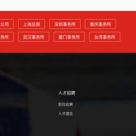
总公司
上海总部
深圳事务所
重庆事务所
事务所
武汉事务所
厦门事务所
台湾事务所
人才招聘
职位招聘
人才理念