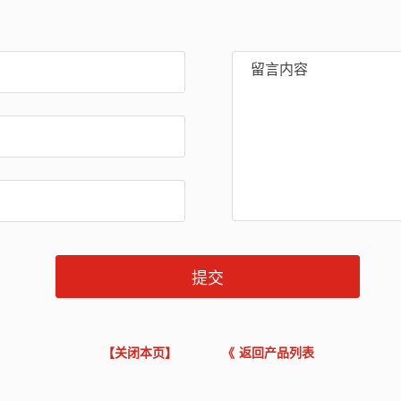
【关闭本页】
《 返回产品列表