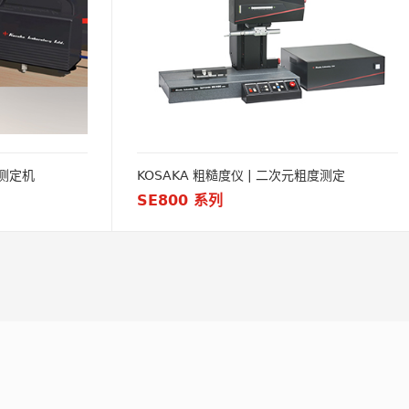
| 表面粗度测定机
KOSAKA 粗糙度仪 | 二次元粗度测定
SE800 系列