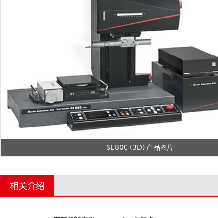
SE800 (3D) 产品图片
相关介绍