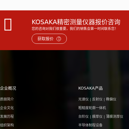
KOSAKA精密测量仪器报价咨询
您的咨询对我们很重要，我们的销售会第一时间联系您！
获取报价
企业概况
KOSAKA产品
质朋简介
光谱仪 | 反射仪 | 椭偏仪
企业文化
粗糙度轮廓一体机
发展历程
台阶仪 | 膜厚仪 | 薄膜测厚仪
组织架构
半导体制程设备