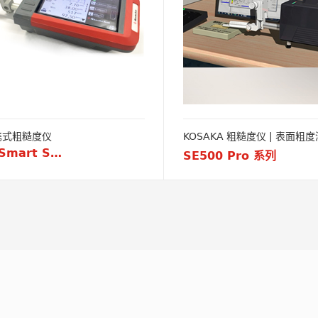
便携式粗糙度仪
KOSAKA 粗糙度仪 
KOSAKA Smart Surf
SE500 Pro 系列