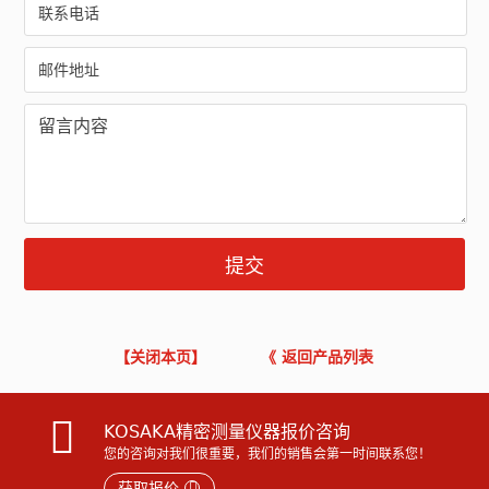
【关闭本页】
《 返回产品列表
KOSAKA精密测量仪器报价咨询
您的咨询对我们很重要，我们的销售会第一时间联系您！
获取报价