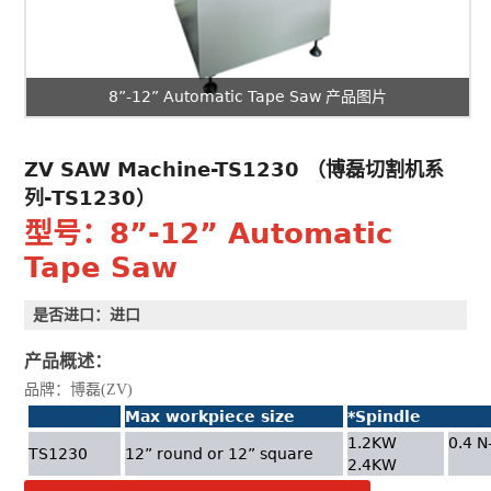
8”-12” Automatic Tape Saw 产品图片
ZV SAW Machine-TS1230 （博磊切割机系
列-TS1230）
型号：8”-12” Automatic
Tape Saw
是否进口：进口
产品概述：
品牌：博磊
(ZV)
Max workpiece size
*Spindle
1.2KW
0.4 
TS1230
12
”
round or 12
”
square
2.4KW