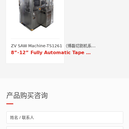
ZV SAW Machine-TS1261 （博磊切割机系
列-TS1261）
8”-12” Fully Automatic Tape Saw
产品购买咨询